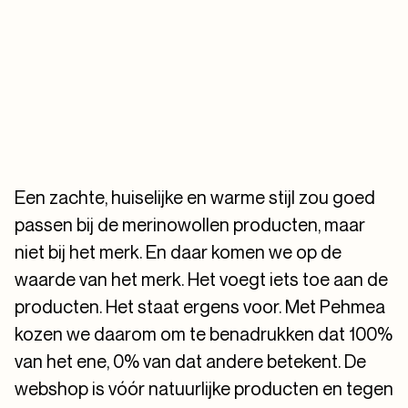
Een zachte, huiselijke en warme stijl zou goed
passen bij de merinowollen producten, maar
niet bij het merk. En daar komen we op de
waarde van het merk. Het voegt iets toe aan de
producten. Het staat ergens voor. Met Pehmea
kozen we daarom om te benadrukken dat 100%
van het ene, 0% van dat andere betekent. De
webshop is vóór natuurlijke producten en tegen