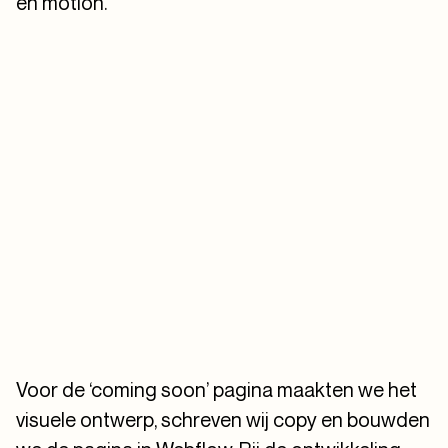
en motion.
Voor de ‘coming soon’ pagina maakten we het
visuele ontwerp, schreven wij copy en bouwden