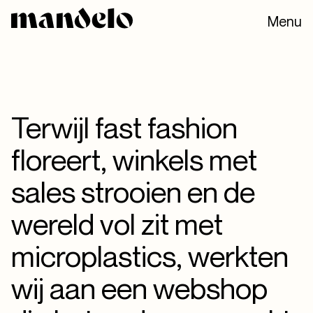
Menu
Terwijl fast fashion
floreert, winkels met
sales strooien en de
wereld vol zit met
microplastics, werkten
wij aan een webshop