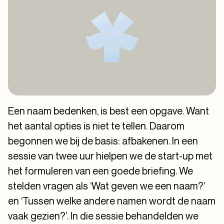
Een naam bedenken, is best een opgave. Want
het aantal opties is niet te tellen. Daarom
begonnen we bij de basis: afbakenen. In een
sessie van twee uur hielpen we de start-up met
het formuleren van een goede briefing. We
stelden vragen als ‘Wat geven we een naam?’
en ‘Tussen welke andere namen wordt de naam
vaak gezien?’. In die sessie behandelden we