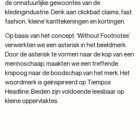
de onnatuurlijke gewoontes van de
kledingindustrie. Denk aan clickbait claims, fast
fashion, ‘kleine’ kanttekeningen en kortingen.
Op basis van het concept: ‘Without Footnotes’
verwerkten we een asterisk in het beeldmerk.
Door de asterisk te vormen naar de kop van een
merinoschaap, maakten we een treffende
knipoog naar de boodschap van het merk. Het
woordmerk is geïnspireerd op Tiempos
Headline. Beiden zijn voldoende leesbaar op
kleine oppervlaktes.