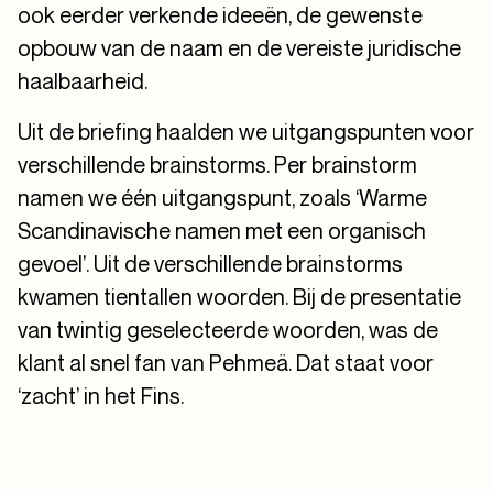
ook eerder verkende ideeën, de gewenste
opbouw van de naam en de vereiste juridische
haalbaarheid.
Uit de briefing haalden we uitgangspunten voor
verschillende brainstorms. Per brainstorm
namen we één uitgangspunt, zoals ‘Warme
Scandinavische namen met een organisch
gevoel’. Uit de verschillende brainstorms
kwamen tientallen woorden. Bij de presentatie
van twintig geselecteerde woorden, was de
klant al snel fan van Pehmeä. Dat staat voor
‘zacht’ in het Fins.