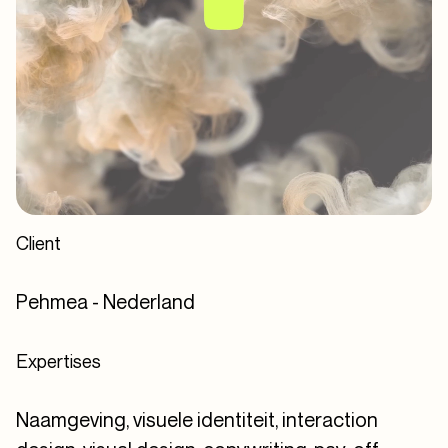
Client
Pehmea - Nederland
Expertises
Naamgeving, visuele identiteit, interaction