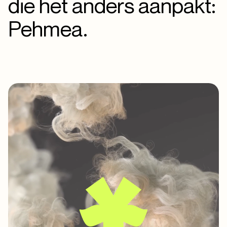
die het anders aanpakt:
Pehmea.