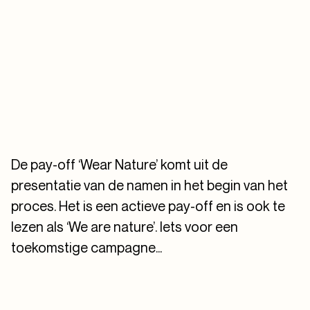
De pay-off ‘Wear Nature’ komt uit de
presentatie van de namen in het begin van het
proces. Het is een actieve pay-off en is ook te
lezen als ‘We are nature’. Iets voor een
toekomstige campagne...