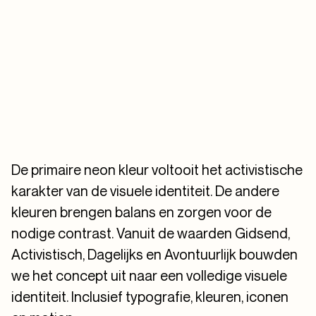
De primaire neon kleur voltooit het activistische
karakter van de visuele identiteit. De andere
kleuren brengen balans en zorgen voor de
nodige contrast. Vanuit de waarden Gidsend,
Activistisch, Dagelijks en Avontuurlijk bouwden
we het concept uit naar een volledige visuele
identiteit. Inclusief typografie, kleuren, iconen