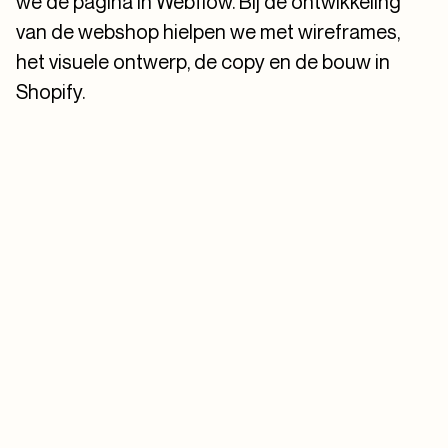
we de pagina in Webflow. Bij de ontwikkeling
van de webshop hielpen we met wireframes,
het visuele ontwerp, de copy en de bouw in
Shopify.